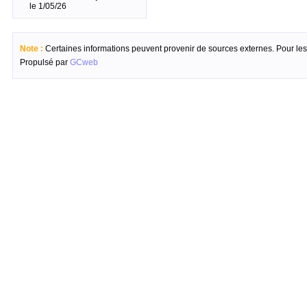
le 1/05/26
Note :
Certaines informations peuvent provenir de sources externes. Pour les c
Propulsé par
GCweb