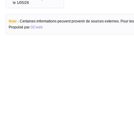
le 1/05/26
Note :
Certaines informations peuvent provenir de sources externes. Pour les c
Propulsé par
GCweb