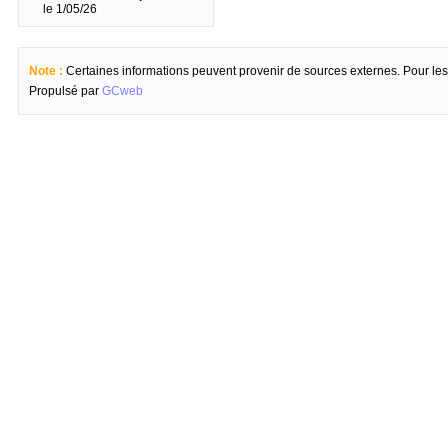
le 1/05/26
Note :
Certaines informations peuvent provenir de sources externes. Pour les c
Propulsé par
GCweb