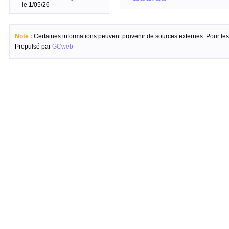
le 1/05/26
Note :
Certaines informations peuvent provenir de sources externes. Pour les c
Propulsé par
GCweb