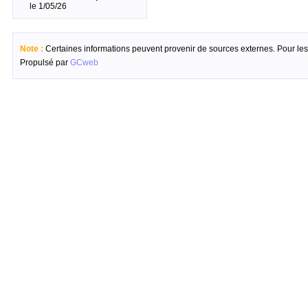
le 1/05/26
Note :
Certaines informations peuvent provenir de sources externes. Pour les c
Propulsé par
GCweb