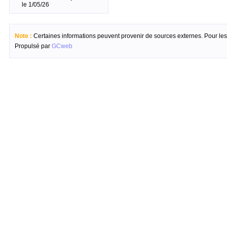
le 1/05/26
Note :
Certaines informations peuvent provenir de sources externes. Pour les c
Propulsé par
GCweb