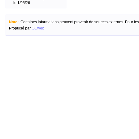
le 1/05/26
Note :
Certaines informations peuvent provenir de sources externes. Pour les c
Propulsé par
GCweb