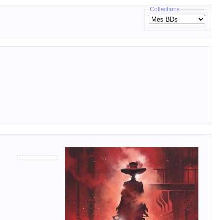
Collections