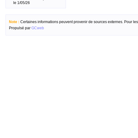
le 1/05/26
Note :
Certaines informations peuvent provenir de sources externes. Pour les c
Propulsé par
GCweb