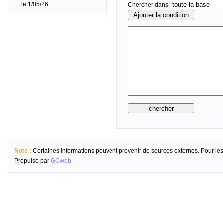
le 1/05/26
Chercher dans
Note :
Certaines informations peuvent provenir de sources externes. Pour les c
Propulsé par
GCweb