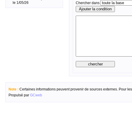
le 1/05/26
Chercher dans
Note :
Certaines informations peuvent provenir de sources externes. Pour les c
Propulsé par
GCweb