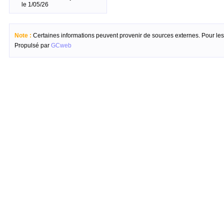
le 1/05/26
Note :
Certaines informations peuvent provenir de sources externes. Pour les c
Propulsé par
GCweb