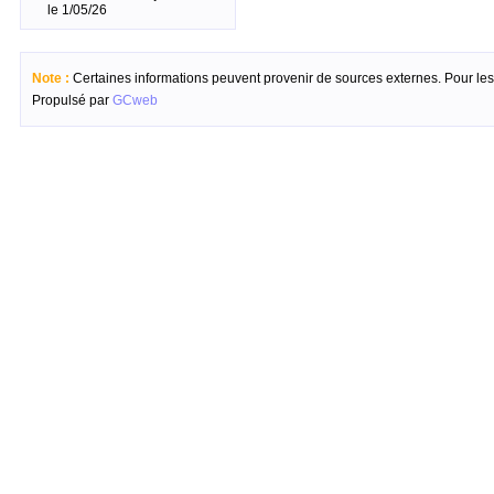
le 1/05/26
Note :
Certaines informations peuvent provenir de sources externes. Pour les c
Propulsé par
GCweb