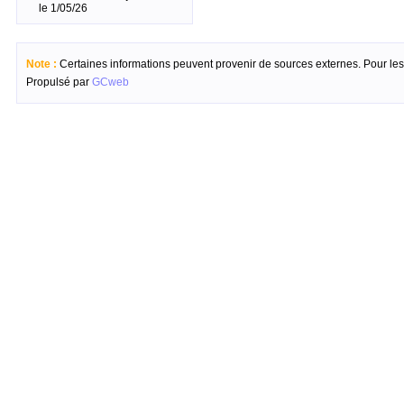
le 1/05/26
Note :
Certaines informations peuvent provenir de sources externes. Pour les c
Propulsé par
GCweb