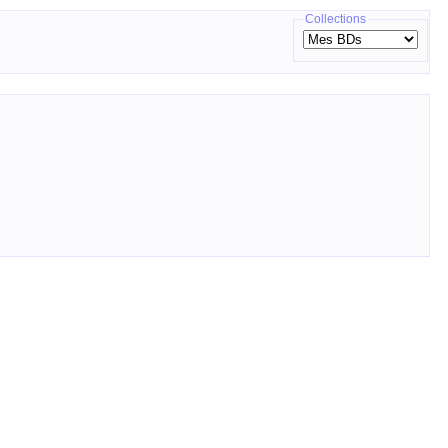
Collections