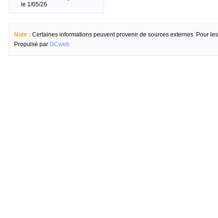
le 1/05/26
Note :
Certaines informations peuvent provenir de sources externes. Pour les c
Propulsé par
GCweb