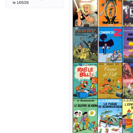
le 1/05/26