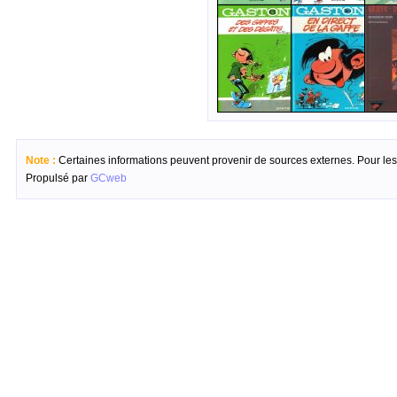
Note :
Certaines informations peuvent provenir de sources externes. Pour les c
Propulsé par
GCweb