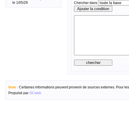
le 1/05/26
Chercher dans
Note :
Certaines informations peuvent provenir de sources externes. Pour les c
Propulsé par
GCweb